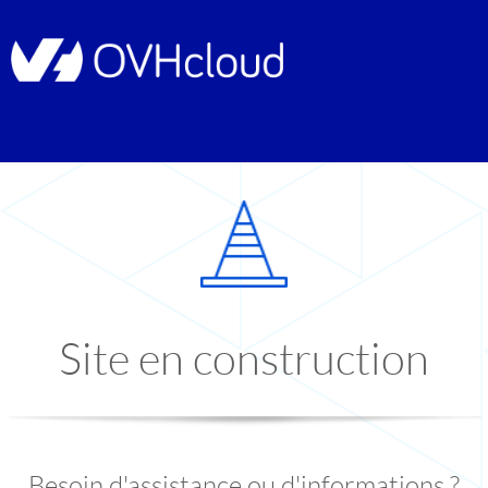
Site en construction
Besoin d'assistance ou d'informations ?