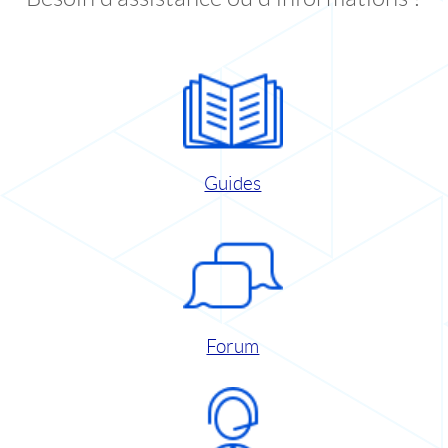
Guides
Forum